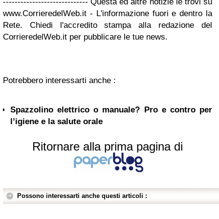
----------------------------- Questa ed altre notizie le trovi su
www.CorrieredelWeb.it - L'informazione fuori e dentro la
Rete. Chiedi l'accredito stampa alla redazione del
CorrieredelWeb.it per pubblicare le tue news.
Potrebbero interessarti anche :
Spazzolino elettrico o manuale? Pro e contro per
l’igiene e la salute orale
Ritornare alla prima pagina di
Possono interessarti anche questi articoli :