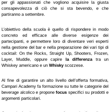
per gli appassionati che vogliono acquisire la giusta
consapevolezza di ciò che si sta bevendo, e che
partiranno a settembre.
L’obiettivo della scuola è quello di rispondere in modo
concreto ed efficace alle diverse esigenze dei
partecipanti, e permettere loro di diventare veri esperti
nella gestione del bar e nella preparazione dei vari tipi di
cocktail: On the Rocks, Straight Up, Shooters, Frozen,
Layer, Muddle, oppure capire
la differenza
tra un
Whiskey americano e un
Whisky
scozzese.
Al fine di garantire un alto livello dell’offerta formativa,
Campari Academy fa formazione su tutte le categorie del
beverage alcolico e propone
focus
specifici su prodotti e
argomenti particolari.