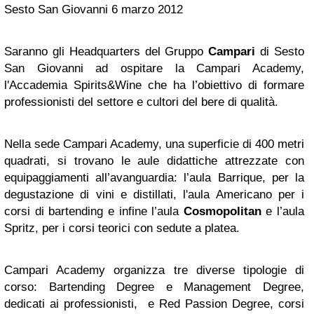
Sesto San Giovanni 6 marzo 2012
Saranno gli Headquarters del Gruppo
Campari
di Sesto
San Giovanni ad ospitare la Campari Academy,
l'Accademia Spirits&Wine che ha l’obiettivo di formare
professionisti del settore e cultori del bere di qualità.
Nella sede Campari Academy, una superficie di 400 metri
quadrati, si trovano le aule didattiche attrezzate con
equipaggiamenti all’avanguardia: l’aula Barrique, per la
degustazione di vini e distillati, l'aula Americano per i
corsi di bartending e infine l’aula
Cosmopolitan
e l’aula
Spritz, per i corsi teorici con sedute a platea.
Campari Academy organizza tre diverse tipologie di
corso: Bartending Degree e Management Degree,
dedicati ai professionisti, e Red Passion Degree, corsi