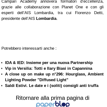
Campari Academy annovera formatori d’eccellenza,
grazie alle collaborazione con Planet One e con gli
esperti dell’AIS Lombardia, tra cui Fiorenzo Detti,
presidente dell’AIS
Lombardia
.
Potrebbero interessarti anche :
IDA & IED: Insieme per una nuova Partnership
Vip in Versilia: Totti e Ilary Biasi in Capannina
A close up on make up n°296: Hourglass, Ambient
Lighting Powder "Diffused Light"
Saldi Estivi. Le date e i (soliti) consigli anti truffa
Ritornare alla prima pagina di