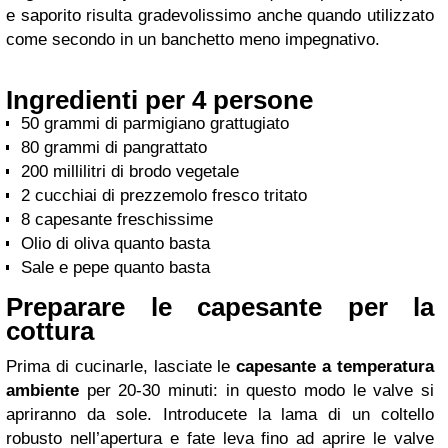
e saporito risulta gradevolissimo anche quando utilizzato
come secondo in un banchetto meno impegnativo.
Ingredienti per 4 persone
50 grammi di parmigiano grattugiato
80 grammi di pangrattato
200 millilitri di brodo vegetale
2 cucchiai di prezzemolo fresco tritato
8 capesante freschissime
Olio di oliva quanto basta
Sale e pepe quanto basta
Preparare le capesante per la
cottura
Prima di cucinarle, lasciate le
capesante a temperatura
ambiente
per 20-30 minuti: in questo modo le valve si
apriranno da sole. Introducete la lama di un coltello
robusto nell’apertura e fate leva fino ad aprire le valve