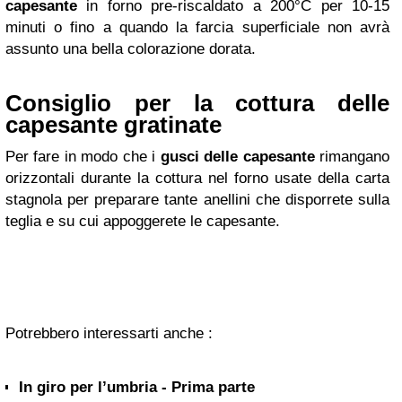
capesante
in forno pre-riscaldato a 200°C per 10-15
minuti o fino a quando la farcia superficiale non avrà
assunto una bella colorazione dorata.
Consiglio per la cottura delle
capesante gratinate
Per fare in modo che i
gusci delle capesante
rimangano
orizzontali durante la cottura nel forno usate della carta
stagnola per preparare tante anellini che disporrete sulla
teglia e su cui appoggerete le capesante.
Potrebbero interessarti anche :
In giro per l’umbria - Prima parte