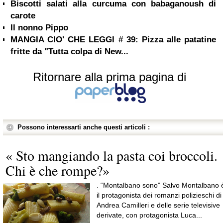
Biscotti salati alla curcuma con babaganoush di
carote
Il nonno Pippo
MANGIA CIO' CHE LEGGI # 39: Pizza alle patatine
fritte da "Tutta colpa di New...
Ritornare alla prima pagina di
Possono interessarti anche questi articoli :
« Sto mangiando la pasta coi broccoli.
Chi è che rompe?»
. “Montalbano sono” Salvo Montalbano 
il protagonista dei romanzi polizieschi di
Andrea Camilleri e delle serie televisive
derivate, con protagonista Luca...