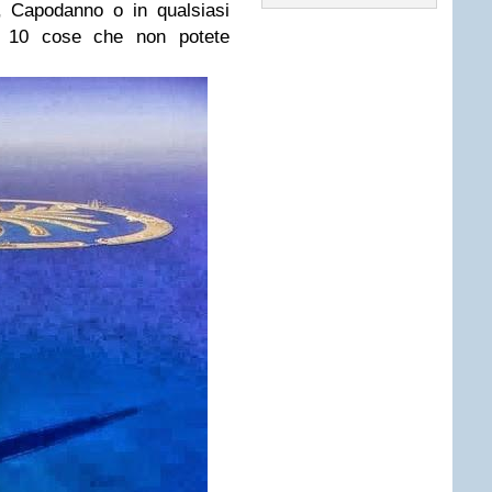
, Capodanno o in qualsiasi
le 10 cose che non potete