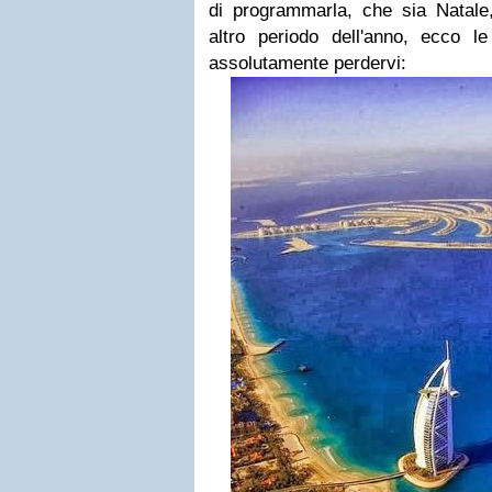
di programmarla, che sia Natale
altro periodo dell'anno, ecco 
assolutamente perdervi: