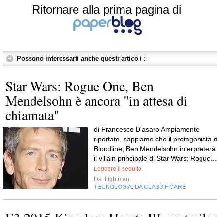
Ritornare alla prima pagina di
Possono interessarti anche questi articoli :
Star Wars: Rogue One, Ben
Mendelsohn è ancora "in attesa di
chiamata"
di Francesco D'asaro Ampiamente
riportato, sappiamo che il protagonista d
Bloodline, Ben Mendelsohn interpreterà
il villain principale di Star Wars: Rogue...
Leggere il seguito
Da
Lightman
TECNOLOGIA
DA CLASSIFICARE
,