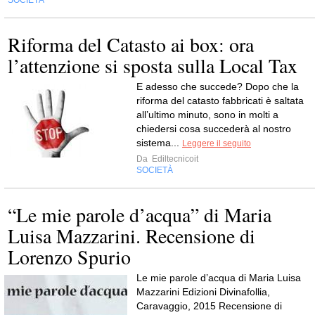
Riforma del Catasto ai box: ora
l’attenzione si sposta sulla Local Tax
E adesso che succede? Dopo che la
riforma del catasto fabbricati è saltata
all’ultimo minuto, sono in molti a
chiedersi cosa succederà al nostro
sistema...
Leggere il seguito
Da
Ediltecnicoit
SOCIETÀ
“Le mie parole d’acqua” di Maria
Luisa Mazzarini. Recensione di
Lorenzo Spurio
Le mie parole d’acqua di Maria Luisa
Mazzarini Edizioni Divinafollia,
Caravaggio, 2015 Recensione di