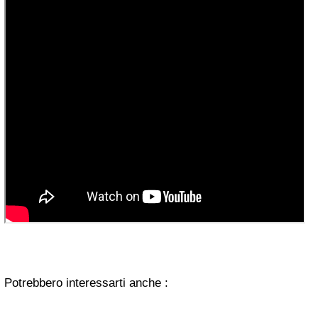
Potrebbero interessarti anche :