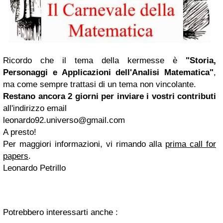
Ricordo che il tema della kermesse è
"Storia,
Personaggi e Applicazioni dell'Analisi Matematica"
,
ma come sempre trattasi di un tema non vincolante.
Restano ancora 2 giorni per inviare i vostri contributi
all'indirizzo email
leonardo92.universo@gmail.com
A presto!
Per maggiori informazioni, vi rimando alla
prima call for
papers
.
Leonardo Petrillo
Potrebbero interessarti anche :