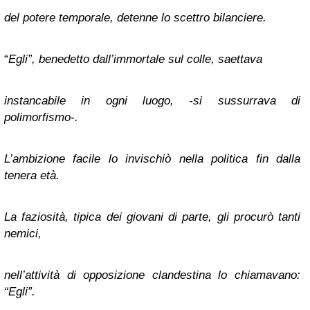
del potere temporale, detenne lo scettro bilanciere.
“
Egli”, benedetto dall’immortale sul colle, saettava
instancabile in ogni luogo, -si sussurrava di
polimorfismo-.
L’ambizione facile lo invischiò nella politica fin dalla
tenera età.
La faziosità, tipica dei giovani di parte, gli procurò tanti
nemici,
nell’attività di opposizione clandestina lo chiamavano:
“Egli”.