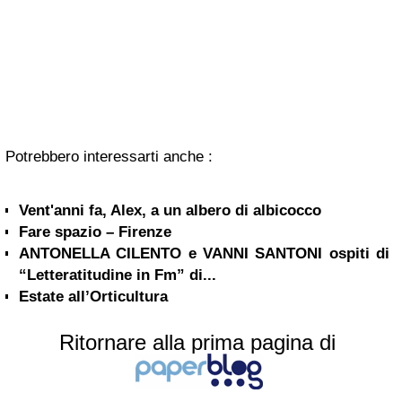
Potrebbero interessarti anche :
Vent'anni fa, Alex, a un albero di albicocco
Fare spazio – Firenze
ANTONELLA CILENTO e VANNI SANTONI ospiti di
“Letteratitudine in Fm” di...
Estate all’Orticultura
Ritornare alla prima pagina di