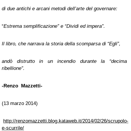
di due antichi e arcani metodi dell’arte del governare:
“
Estrema semplificazione” e “Dividi ed impera”.
Il libro, che narrava la storia della scomparsa di “Egli”,
andò distrutto in un incendio durante la “decima
ribellione”.
-Renzo Mazzetti-
(13 marzo 2014)
http://renzomazzetti.blog.kataweb.it/2014/02/26/scrupolo-
e-scurrile/