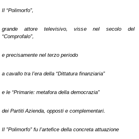
Il “Polimorfo”,
grande attore televisivo, visse nel secolo del
“Comprofalo”,
e precisamente nel terzo periodo
a cavallo tra l’era della “Dittatura finanziaria”
e le “Primarie: metafora della democrazia”
dei Partiti Azienda, opposti e complementari.
Il ”Polimorfo” fu l’artefice della concreta attuazione