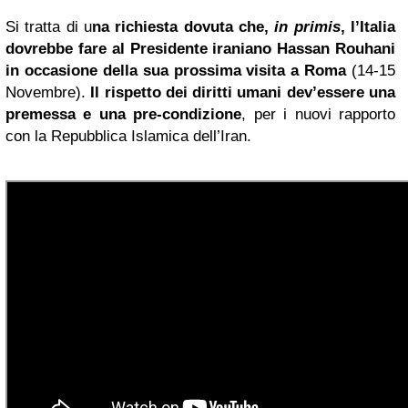
Si tratta di u
na richiesta dovuta che,
in primis
, l’Italia
dovrebbe fare al Presidente iraniano Hassan Rouhani
in occasione della sua prossima visita a Roma
(14-15
Novembre).
Il rispetto dei diritti umani dev’essere una
premessa e una pre-condizione
, per i nuovi rapporto
con la Repubblica Islamica dell’Iran.