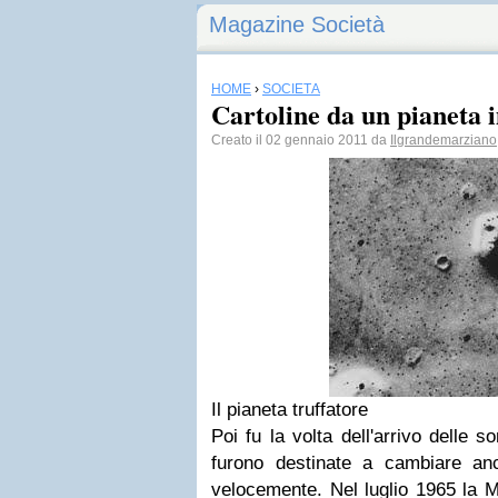
Magazine Società
HOME
›
SOCIETÀ
Cartoline da un pianeta 
Creato il 02 gennaio 2011 da
Ilgrandemarziano
Il pianeta truffatore
Poi fu la volta dell'arrivo delle 
furono destinate a cambiare an
velocemente. Nel luglio 1965 la 