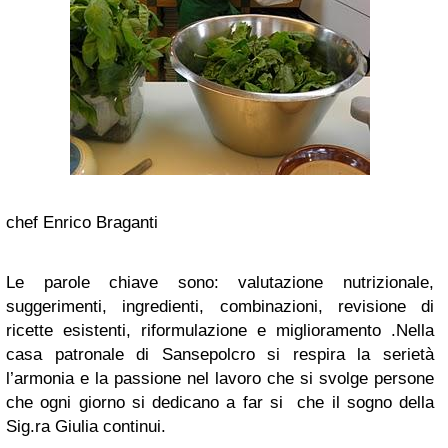
chef Enrico Braganti
Le parole chiave sono: valutazione nutrizionale,
suggerimenti, ingredienti, combinazioni, revisione di
ricette esistenti, riformulazione e miglioramento .
Nella
casa patronale di Sansepolcro si respira la serietà
l’armonia e la passione nel lavoro che si svolge persone
che ogni giorno si dedicano a far si che il sogno della
Sig.ra Giulia continui.