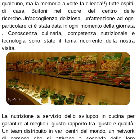
qualcuno, ma la memoria a volte fa cilecca!!) tutte ospiti
di casa Buitoni nel cuore del centro delle
ricerche.
Un'accoglienza deliziosa, un'attenzione ad ogni
particolare ci è stata data in ogni momento della giornata
. Conoscenza culinaria, competenza nutrizionale e
tecnologia sono state il tema ricorrente della nostra
visita.
La nutrizione a servizio dello sviluppo in cucina per
garantire al meglio il giusto rapporto tra gusto e qualità.
Un team distribuito in vari centri del mondo, un network
di persone che si attivano a seconda delle loro