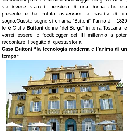
sia invece stato il pensiero di una donna che era
presente e ha potuto osservare la nascita di un
sogno.
Questo sogno si chiama “Buitoni“ l’anno è il 1829
lei è Giulia
Buitoni
donna “del Borgo” in terra Toscana e
vorrei essere io foodblogger del III millennio a poter
raccontare il seguito di questa storia.
Casa Buitoni “la tecnologia moderna e l’anima di un
tempo“