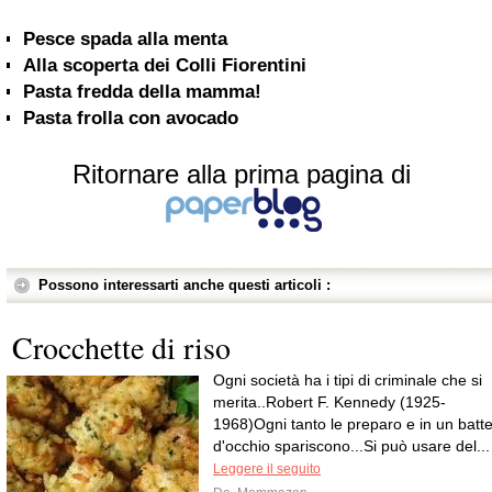
Pesce spada alla menta
Alla scoperta dei Colli Fiorentini
Pasta fredda della mamma!
Pasta frolla con avocado
Ritornare alla prima pagina di
Possono interessarti anche questi articoli :
Crocchette di riso
Ogni società ha i tipi di criminale che si
merita..Robert F. Kennedy (1925-
1968)Ogni tanto le preparo e in un batte
d'occhio spariscono...Si può usare del...
Leggere il seguito