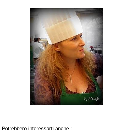
Potrebbero interessarti anche :