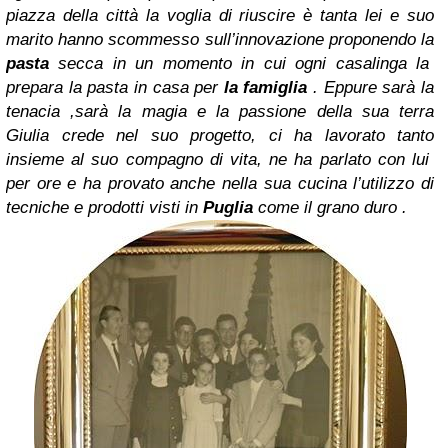
piazza della città la voglia di riuscire è tanta lei e suo
marito hanno scommesso sull’innovazione proponendo la
pasta
secca in un momento in cui ogni casalinga la
prepara la pasta in casa per
la famiglia
.
Eppure sarà la
tenacia ,sarà la magia e la passione della sua terra
Giulia crede nel suo progetto, ci ha lavorato tanto
insieme al suo compagno di vita, ne ha parlato con lui
per ore e ha provato anche nella sua cucina l’utilizzo di
tecniche e prodotti visti in
Puglia
come il grano duro .