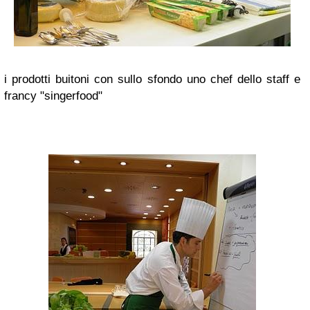
i prodotti buitoni con sullo sfondo uno chef dello staff e
francy "singerfood"