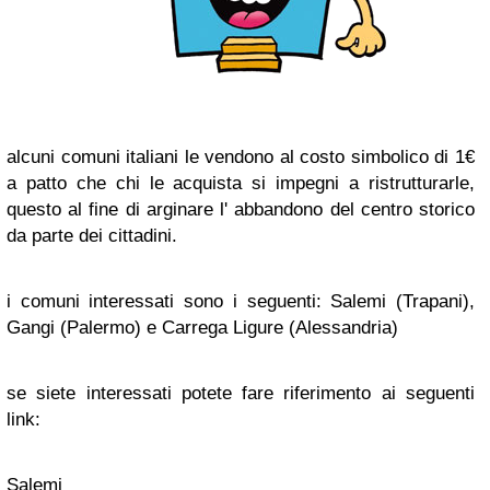
alcuni comuni italiani le vendono al costo simbolico di 1€
a patto che chi le acquista si impegni a ristrutturarle,
questo al fine di arginare l' abbandono del centro storico
da parte dei cittadini.
i comuni interessati sono i seguenti: Salemi (Trapani),
Gangi (Palermo) e Carrega Ligure (Alessandria)
se siete interessati potete fare riferimento ai seguenti
link:
Salemi