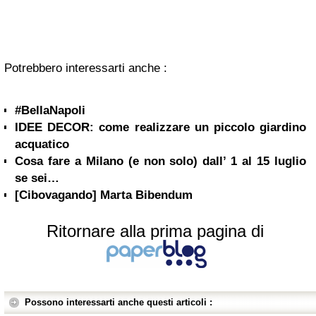
Potrebbero interessarti anche :
#BellaNapoli
IDEE DECOR: come realizzare un piccolo giardino
acquatico
Cosa fare a Milano (e non solo) dall’ 1 al 15 luglio
se sei…
[Cibovagando] Marta Bibendum
Ritornare alla prima pagina di
Possono interessarti anche questi articoli :