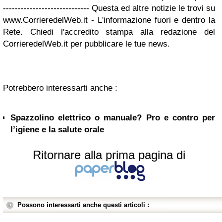
----------------------------- Questa ed altre notizie le trovi su
www.CorrieredelWeb.it - L'informazione fuori e dentro la
Rete. Chiedi l'accredito stampa alla redazione del
CorrieredelWeb.it per pubblicare le tue news.
Potrebbero interessarti anche :
Spazzolino elettrico o manuale? Pro e contro per
l’igiene e la salute orale
Ritornare alla prima pagina di
Possono interessarti anche questi articoli :