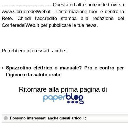
----------------------------- Questa ed altre notizie le trovi su
www.CorrieredelWeb.it - L'informazione fuori e dentro la
Rete. Chiedi l'accredito stampa alla redazione del
CorrieredelWeb.it per pubblicare le tue news.
Potrebbero interessarti anche :
Spazzolino elettrico o manuale? Pro e contro per
l’igiene e la salute orale
Ritornare alla prima pagina di
Possono interessarti anche questi articoli :