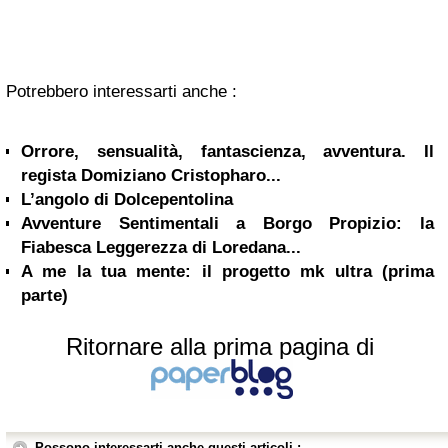
Potrebbero interessarti anche :
Orrore, sensualità, fantascienza, avventura. Il
regista Domiziano Cristopharo...
L’angolo di Dolcepentolina
Avventure Sentimentali a Borgo Propizio: la
Fiabesca Leggerezza di Loredana...
A me la tua mente: il progetto mk ultra (prima
parte)
Ritornare alla prima pagina di
Possono interessarti anche questi articoli :