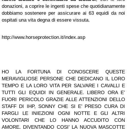
donazioni, a coprire le ingenti spese che quotidianamente
dobbiamo sostenere per assicurare ai 63 equidi da noi
ospitati una vita degna di essere vissuta.
http://www.horseprotection.it/index.asp
HO LA FORTUNA DI CONOSCERE QUESTE
MERAVIGLIOSE PERSONE CHE DEDICANO IL LORO
TEMPO E LA LORO VITA PER SALVARE I CAVALLI E
TUTTI GLI EQUIDI IN GENERALE. LIBERO ORA E’
FUORI PERICOLO GRAZIE ALLE ATTENZIONI DELLO
STAFF DI IHP, SONNY CHE SI E’ PRESO CURA DI
FARGLI LE INIEZIONI OGNI NOTTE E GLI ALTRI
VOLONTARI CHE LO HANNO ACCUDITO CON
AMORE, DIVENTANDO COSI’ LA NUOVA MASCOTTE