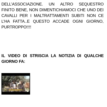
DELL’ASSOCIAZIONE. UN ALTRO SEQUESTRO
FINITO BENE, NON DIMENTICHIAMOCI CHE UNO DEI
CAVALLI PER I MALTRATTAMENTI SUBITI NON CE
L’HA FATTA..E QUESTO ACCADE OGNI GIORNO,
PURTROPPO!!!!
IL VIDEO DI STRISCIA LA NOTIZIA DI QUALCHE
GIORNO FA: