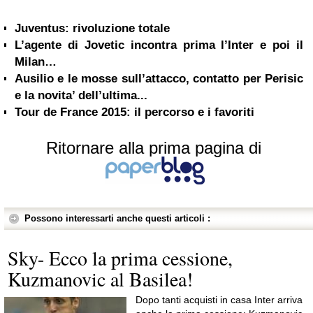
Juventus: rivoluzione totale
L’agente di Jovetic incontra prima l’Inter e poi il
Milan…
Ausilio e le mosse sull’attacco, contatto per Perisic
e la novita’ dell’ultima...
Tour de France 2015: il percorso e i favoriti
Ritornare alla prima pagina di
Possono interessarti anche questi articoli :
Sky- Ecco la prima cessione,
Kuzmanovic al Basilea!
Dopo tanti acquisti in casa Inter arriva