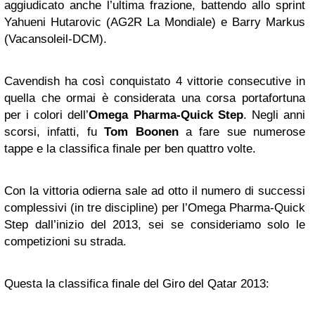
aggiudicato anche l’ultima frazione, battendo allo sprint
Yahueni Hutarovic (AG2R La Mondiale) e Barry Markus
(Vacansoleil-DCM).
Cavendish ha così conquistato 4 vittorie consecutive in
quella che ormai è considerata una corsa portafortuna
per i colori dell’
Omega
Pharma-Quick Step
. Negli anni
scorsi, infatti, fu
Tom Boonen
a fare sue numerose
tappe e la classifica finale per ben quattro volte.
Con la vittoria odierna sale ad otto il numero di successi
complessivi (in tre discipline) per l’Omega Pharma-Quick
Step dall’inizio del 2013, sei se consideriamo solo le
competizioni su strada.
Questa la classifica finale del Giro del Qatar 2013: