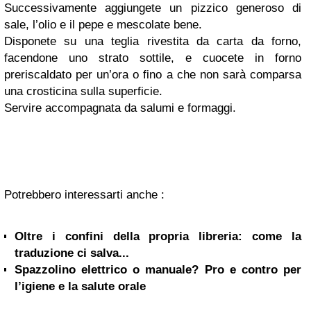
Successivamente aggiungete un pizzico generoso di
sale, l’olio e il pepe e mescolate bene.
Disponete su una teglia rivestita da carta da forno,
facendone uno strato sottile, e cuocete in forno
preriscaldato per un’ora o fino a che non sarà comparsa
una crosticina sulla superficie.
Servire accompagnata da salumi e formaggi.
Potrebbero interessarti anche :
Oltre i confini della propria libreria: come la
traduzione ci salva...
Spazzolino elettrico o manuale? Pro e contro per
l’igiene e la salute orale