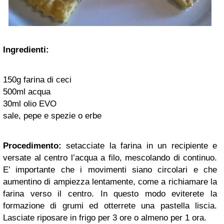
Ingredienti:
150g farina di ceci
500ml acqua
30ml olio EVO
sale, pepe e spezie o erbe
Procedimento:
setacciate la farina in un recipiente e
versate al centro l’acqua a filo, mescolando di continuo.
E’ importante che i movimenti siano circolari e che
aumentino di ampiezza lentamente, come a richiamare la
farina verso il centro. In questo modo eviterete la
formazione di grumi ed otterrete una pastella liscia.
Lasciate riposare in frigo per 3 ore o almeno per 1 ora.