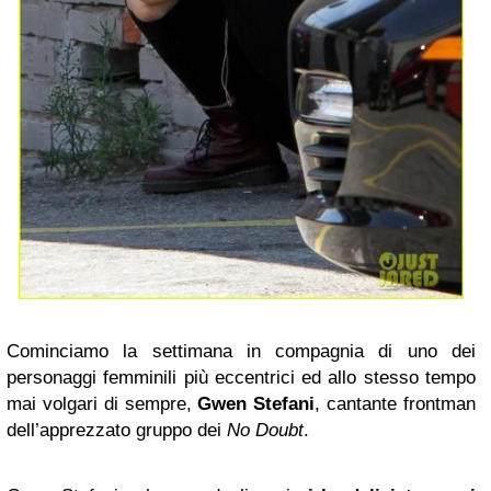
Cominciamo la settimana in compagnia di uno dei
personaggi femminili più eccentrici ed allo stesso tempo
mai volgari di sempre,
Gwen Stefani
, cantante frontman
dell’apprezzato gruppo dei
No Doubt
.