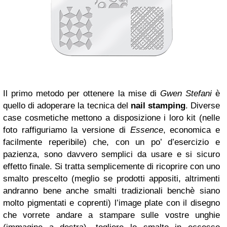
Il primo metodo per ottenere la mise di
Gwen Stefani
è
quello di adoperare la tecnica del
nail stamping
. Diverse
case cosmetiche mettono a disposizione i loro kit (nelle
foto raffiguriamo la versione di
Essence
, economica e
facilmente reperibile) che,
con un po’ d’esercizio e
pazienza
, sono davvero semplici da usare e si sicuro
effetto finale. Si tratta semplicemente di ricoprire con uno
smalto prescelto (meglio se prodotti appositi, altrimenti
andranno bene anche smalti tradizionali benchè siano
molto pigmentati e coprenti) l’image plate con il disegno
che vorrete andare a stampare sulle vostre unghie