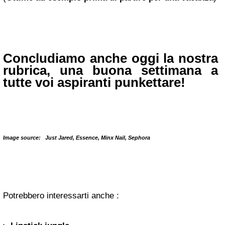
Concludiamo anche oggi la nostra
rubrica, una buona settimana a
tutte voi aspiranti punkettare!
Image source: Just Jared, Essence, Minx Nail, Sephora
Potrebbero interessarti anche :