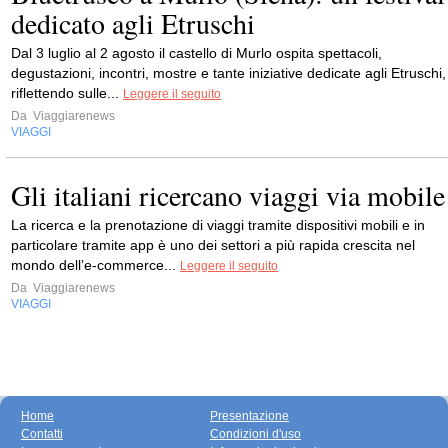
dedicato agli Etruschi
Dal 3 luglio al 2 agosto il castello di Murlo ospita spettacoli,
degustazioni, incontri, mostre e tante iniziative dedicate agli Etruschi,
riflettendo sulle...
Leggere il seguito
Da
Viaggiarenews
VIAGGI
Gli italiani ricercano viaggi via mobile
La ricerca e la prenotazione di viaggi tramite dispositivi mobili e in
particolare tramite app è uno dei settori a più rapida crescita nel
mondo dell’e-commerce...
Leggere il seguito
Da
Viaggiarenews
VIAGGI
Home
Presentazione
Contatti
Condizioni d'uso