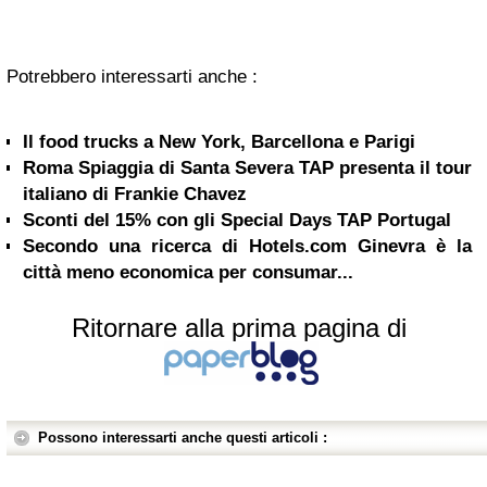
Potrebbero interessarti anche :
Il food trucks a New York, Barcellona e Parigi
Roma Spiaggia di Santa Severa TAP presenta il tour
italiano di Frankie Chavez
Sconti del 15% con gli Special Days TAP Portugal
Secondo una ricerca di Hotels.com Ginevra è la
città meno economica per consumar...
Ritornare alla prima pagina di
Possono interessarti anche questi articoli :