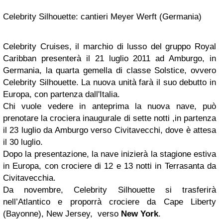
Celebrity Silhouette: cantieri Meyer Werft (Germania)
Celebrity Cruises, il marchio di lusso del gruppo Royal
Caribban presenterà il 21 luglio 2011 ad Amburgo, in
Germania, la quarta gemella di classe Solstice, ovvero
Celebrity Silhouette. La nuova unità farà il suo debutto in
Europa, con partenza dall'Italia.
Chi vuole vedere in anteprima la nuova nave, può
prenotare la crociera inaugurale di sette notti ,in partenza
il 23 luglio da Amburgo verso Civitavecchi, dove è attesa
il 30 luglio.
Dopo la presentazione, la nave inizierà la stagione estiva
in Europa, con crociere di 12 e 13 notti in Terrasanta da
Civitavecchia.
Da novembre, Celebrity Silhouette si trasferirà
nell’Atlantico e proporrà crociere da Cape Liberty
(Bayonne), New Jersey, verso
New York
.