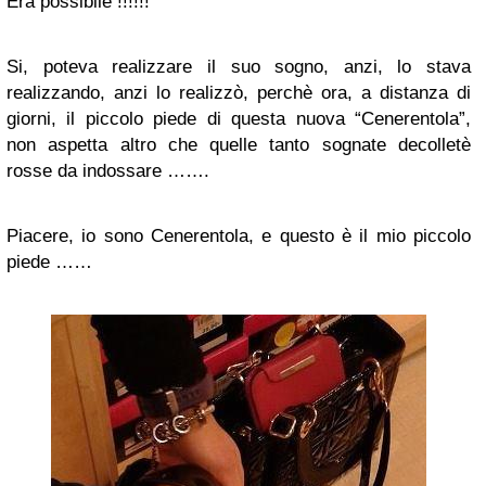
Era possibile !!!!!!
Si, poteva realizzare il suo sogno, anzi, lo stava
realizzando, anzi lo realizzò, perchè ora, a distanza di
giorni, il piccolo piede di questa nuova “Cenerentola”,
non aspetta altro che quelle tanto sognate decolletè
rosse da indossare …….
Piacere, io sono Cenerentola, e questo è il mio piccolo
piede ……