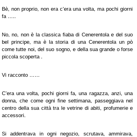
Bè, non proprio, non era c’era una volta, ma pochi giorni
fa …..
No, no, non è la classica fiaba di Cenerentola e del suo
bel principe, ma è la storia di una Cenerentola un pò
come tutte noi, del suo sogno, e della sua grande o forse
piccola scoperta .
Vi racconto ……
C’era una volta, pochi giorni fa, una ragazza, anzi, una
donna, che come ogni fine settimana, passeggiava nel
centro della sua città tra le vetrine di abiti, profumerie e
accessori.
Si addentrava in ogni negozio, scrutava, ammirava,