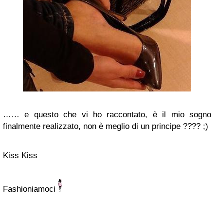
…… e questo che vi ho raccontato, è il mio sogno
finalmente realizzato, non è meglio di un principe ????
;)
Kiss Kiss
Fashioniamoci