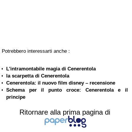
Potrebbero interessarti anche :
L'intramontabile magia di Cenerentola
la scarpetta di Cenerentola
Cenerentola: il nuovo film disney – recensione
Schema per il punto croce: Cenerentola e il
principe
Ritornare alla prima pagina di