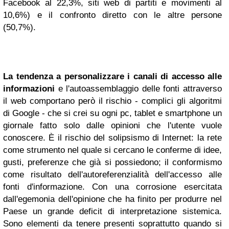
Facebook al 22,3%, siti web di partiti e movimenti al
10,6%) e il confronto diretto con le altre persone
(50,7%).
La tendenza a personalizzare i canali di accesso alle
informazioni
e l'autoassemblaggio delle fonti attraverso
il web comportano però il rischio - complici gli algoritmi
di Google - che si crei su ogni pc, tablet e smartphone un
giornale fatto solo dalle opinioni che l'utente vuole
conoscere. È il rischio del solipsismo di Internet: la rete
come strumento nel quale si cercano le conferme di idee,
gusti, preferenze che già si possiedono; il conformismo
come risultato dell'autoreferenzialità dell'accesso alle
fonti d'informazione. Con una corrosione esercitata
dall'egemonia dell'opinione che ha finito per produrre nel
Paese un grande deficit di interpretazione sistemica.
Sono elementi da tenere presenti soprattutto quando si