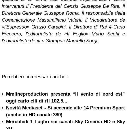
intervenuti il Presidente del Censis Giuseppe De Rita, il
Direttore Generale Giuseppe Roma, il responsabile della
Comunicazione Massimiliano Valerii, il Vicedirettore de
«l'Espresso» Orazio Carabini, il Direttore di Rai 4 Carlo
Freccero, l'editorialista de «Il Foglio» Mario Sechi e
l'editorialista de «La Stampa» Marcello Sorgi.
Potrebbero interessarti anche :
Mmlineproduction presenta “il vento di nord est”
oggi carlo elli di rtl 102,5...
Novità Mediaset - Si accende alle 14 Premium Sport
(anche in HD canale 380)
Mercoledi 1 Luglio sui canali Sky Cinema HD e Sky
3D