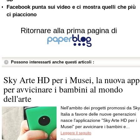
Facebook punta sui video e ci mostra quelli che più
ci piacciono
Ritornare alla prima pagina di
Possono interessarti anche questi articoli :
Sky Arte HD per i Musei, la nuova app
per avvicinare i bambini al mondo
dell'arte
Nell'ambito dei progetti promossi da Sky
Italia a favore delle nuove generazioni
nasce l'applicazione "Sky Arte HD per i
Musei" per avvicinare i bambini e...
Leggere il seguito