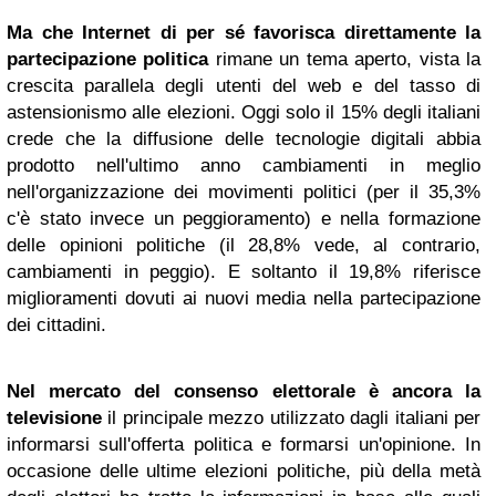
Ma che Internet di per sé favorisca direttamente la
partecipazione politica
rimane un tema aperto, vista la
crescita parallela degli utenti del web e del tasso di
astensionismo alle elezioni. Oggi solo il 15% degli italiani
crede che la diffusione delle tecnologie digitali abbia
prodotto nell'ultimo anno cambiamenti in meglio
nell'organizzazione dei movimenti politici (per il 35,3%
c'è stato invece un peggioramento) e nella formazione
delle opinioni politiche (il 28,8% vede, al contrario,
cambiamenti in peggio). E soltanto il 19,8% riferisce
miglioramenti dovuti ai nuovi media nella partecipazione
dei cittadini.
Nel mercato del consenso elettorale è ancora la
televisione
il principale mezzo utilizzato dagli italiani per
informarsi sull'offerta politica e formarsi un'opinione. In
occasione delle ultime elezioni politiche, più della metà