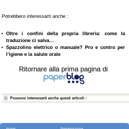
Potrebbero interessarti anche :
Oltre i confini della propria libreria: come la
traduzione ci salva...
Spazzolino elettrico o manuale? Pro e contro per
l’igiene e la salute orale
Ritornare alla prima pagina di
Possono interessarti anche questi articoli :
Home
Presentazione