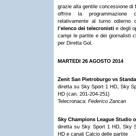
grazie alla gentile concessione di
offrire la programmazione 
relativamente al turno odierno
l’elenco dei telecronisti
e degli o
campi le partite e dei giornalisti
per Diretta Gol.
MARTEDI 26 AGOSTO 2014
Zenit San Pietroburgo vs Standa
diretta su Sky Sport 1 HD, Sky S
HD (can. 201-204-251)
Telecronaca:
Federico Zancan
Sky Champions League Studio or
diretta su Sky Sport 1 HD, Sky 
HD e canali Calcio delle partite