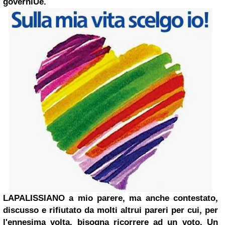
governi
Ue.
LAPALISSIANO a mio parere, ma anche
contestato
,
discusso e rifiutato da molti altrui pareri per cui, per
l'ennesima volta, bisogna ricorrere ad un voto. Un