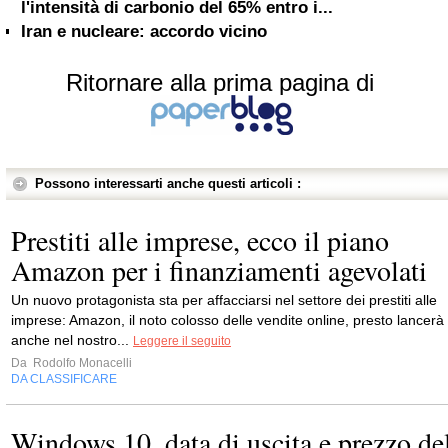
l'intensità di carbonio del 65% entro i...
Iran e nucleare: accordo vicino
Ritornare alla prima pagina di
Possono interessarti anche questi articoli :
Prestiti alle imprese, ecco il piano
Amazon per i finanziamenti agevolati
Un nuovo protagonista sta per affacciarsi nel settore dei prestiti alle
imprese: Amazon, il noto colosso delle vendite online, presto lancerà
anche nel nostro...
Leggere il seguito
Da
Rodolfo Monacelli
DA CLASSIFICARE
Windows 10, data di uscita e prezzo de