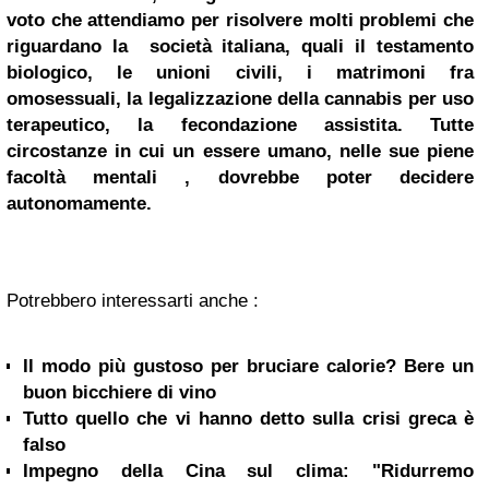
voto che attendiamo per risolvere molti problemi che
riguardano la società italiana, quali il testamento
biologico, le unioni civili, i matrimoni fra
omosessuali, la legalizzazione della cannabis per uso
terapeutico, la fecondazione assistita. Tutte
circostanze in cui un essere umano, nelle sue piene
facoltà mentali , dovrebbe poter decidere
autonomamente.
Potrebbero interessarti anche :
Il modo più gustoso per bruciare calorie? Bere un
buon bicchiere di vino
Tutto quello che vi hanno detto sulla crisi greca è
falso
Impegno della Cina sul clima: "Ridurremo