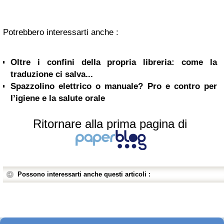
Potrebbero interessarti anche :
Oltre i confini della propria libreria: come la
traduzione ci salva...
Spazzolino elettrico o manuale? Pro e contro per
l’igiene e la salute orale
Ritornare alla prima pagina di
Possono interessarti anche questi articoli :