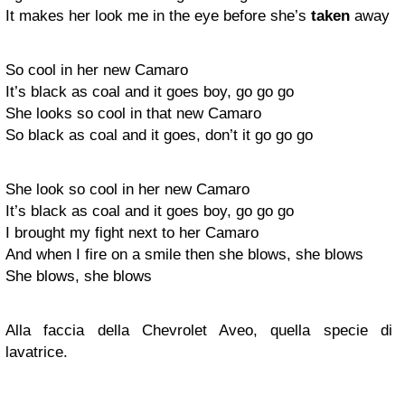
It makes her look me in the eye before she’s
taken
away
So cool in her new Camaro
It’s black as coal and it goes boy, go go go
She looks so cool in that new Camaro
So black as coal and it goes, don’t it go go go
She look so cool in her new Camaro
It’s black as coal and it goes boy, go go go
I brought my fight next to her Camaro
And when I fire on a smile then she blows, she blows
She blows, she blows
Alla faccia della Chevrolet Aveo, quella specie di
lavatrice.