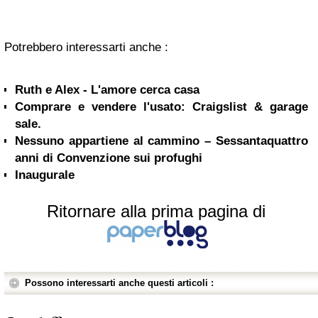
Potrebbero interessarti anche :
Ruth e Alex - L'amore cerca casa
Comprare e vendere l'usato: Craigslist & garage
sale.
Nessuno appartiene al cammino – Sessantaquattro
anni di Convenzione sui profughi
Inaugurale
Ritornare alla prima pagina di
Possono interessarti anche questi articoli :