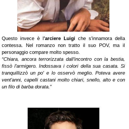
Questo invece è l
'arciere Luigi
che s'innamora della
contessa. Nel romanzo non tratto il suo POV, ma il
personaggio compare molto spesso.
“Chiara, ancora terrorizzata dall'incontro con la bestia,
fissò l'armigero. Indossava i colori della sua casata. Si
tranquillizzò un po' e lo osservò meglio. Poteva avere
vent'anni, capelli castani molto chiari, snello, alto e con
un filo di barba dorata.”