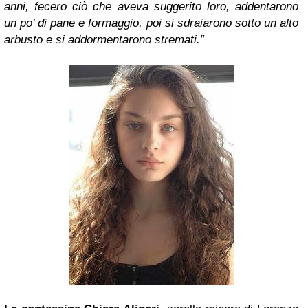
anni, fecero ciò che aveva suggerito loro, addentarono
un po’ di pane e formaggio, poi si sdraiarono sotto un alto
arbusto e si addormentarono stremati.”