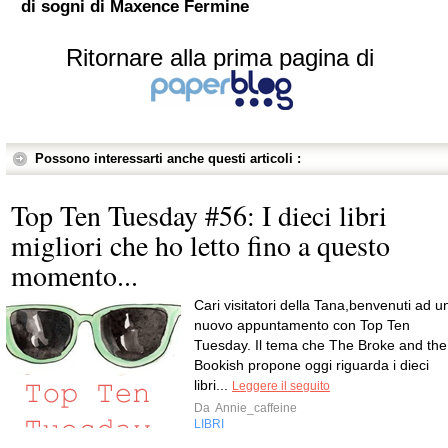
di sogni di Maxence Fermine
Ritornare alla prima pagina di
Possono interessarti anche questi articoli :
Top Ten Tuesday #56: I dieci libri
migliori che ho letto fino a questo
momento...
Cari visitatori della Tana,benvenuti ad u
nuovo appuntamento con Top Ten
Tuesday. Il tema che The Broke and the
Bookish propone oggi riguarda i dieci
libri...
Leggere il seguito
Da
Annie_caffeine
LIBRI