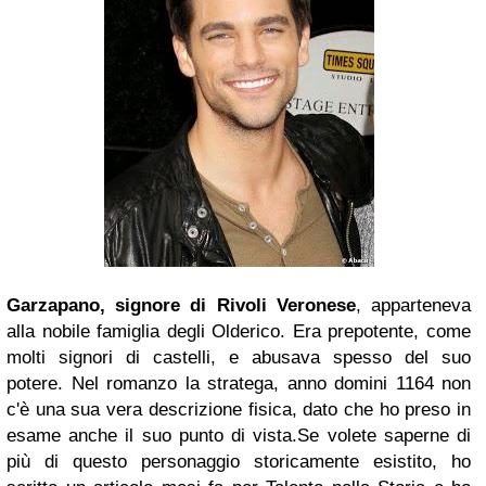
Garzapano, signore di Rivoli Veronese
, apparteneva
alla nobile famiglia degli Olderico. Era prepotente, come
molti signori di castelli, e abusava spesso del suo
potere.
Nel romanzo la stratega, anno domini 1164 non
c'è una sua vera descrizione fisica, dato che ho preso in
esame anche il suo punto di vista.
Se volete saperne di
più di questo personaggio storicamente esistito, ho