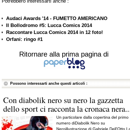
Potrebbero interessarti anche :
Audaci Awards '14 - FUMETTO AMERICANO
Il Bollodromo #5: Lucca Comics 2014
Raccontare Lucca Comics 2014 in 12 foto!
Orfani: ringo #1
Ritornare alla prima pagina di
Possono interessarti anche questi articoli :
Con diabolik nero su nero la gazzetta
dello sport ci racconta la cronaca nera..
Un particolare dalla copertina del primo
numero diDiabolik Nero su
Neroillustrazione di Gabriele Dell'Otto L