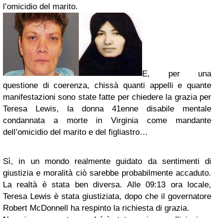
l’omicidio del marito.
E, per una
questione di coerenza, chissà quanti appelli e quante
manifestazioni sono state fatte per chiedere la grazia per
Teresa Lewis, la donna 41enne disabile mentale
condannata a morte in Virginia come mandante
dell’omicidio del marito e del figliastro…
Sì, in un mondo realmente guidato da sentimenti di
giustizia e moralità ciò sarebbe probabilmente accaduto.
La realtà è stata ben diversa. Alle 09:13 ora locale,
Teresa Lewis è stata giustiziata, dopo che il governatore
Robert McDonnell ha respinto la richiesta di grazia.