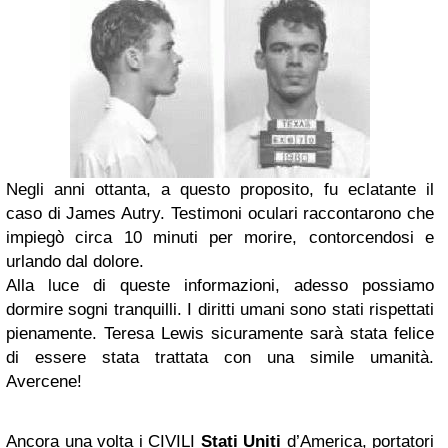
Negli anni ottanta, a questo proposito, fu eclatante il
caso di James Autry. Testimoni oculari raccontarono che
impiegò circa 10 minuti per morire, contorcendosi e
urlando dal dolore.
Alla luce di queste informazioni, adesso possiamo
dormire sogni tranquilli. I diritti umani sono stati rispettati
pienamente. Teresa Lewis sicuramente sarà stata felice
di essere stata trattata con una simile umanità.
Avercene!
Ancora una volta i CIVILI
Stati Uniti
d’America, portatori