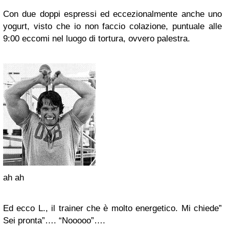
Con due doppi espressi ed eccezionalmente anche uno
yogurt, visto che io non faccio colazione, puntuale alle
9:00 eccomi nel luogo di tortura, ovvero palestra.
ah ah
Ed ecco L., il trainer che è molto energetico. Mi chiede”
Sei pronta”…. “Nooooo”….