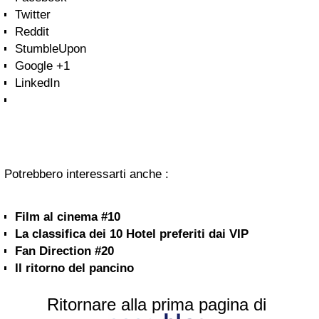
Twitter
Reddit
StumbleUpon
Google +1
LinkedIn
Potrebbero interessarti anche :
Film al cinema #10
La classifica dei 10 Hotel preferiti dai VIP
Fan Direction #20
Il ritorno del pancino
Ritornare alla prima pagina di