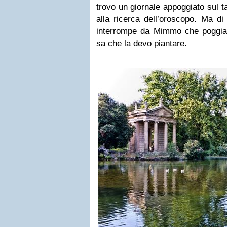
trovo un giornale appoggiato sul ta
alla ricerca dell’oroscopo. Ma di
interrompe da Mimmo che poggia
sa che la devo piantare.