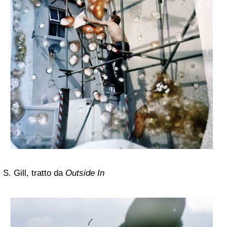
S. Gill, tratto da
Outside In