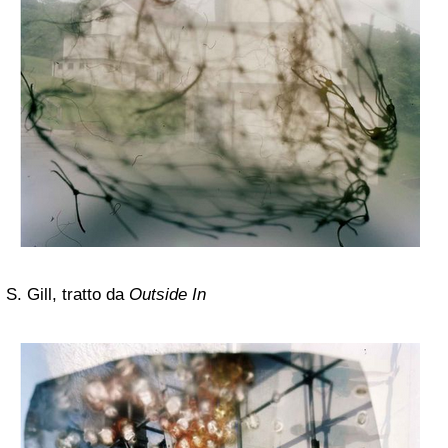
S. Gill, tratto da
Outside In