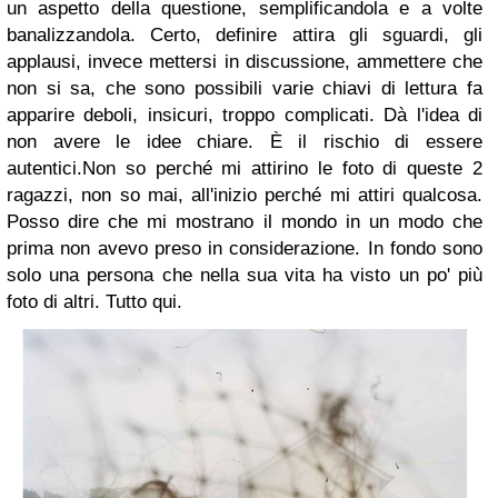
un aspetto della questione, semplificandola e a volte
banalizzandola. Certo, definire attira gli sguardi, gli
applausi, invece mettersi in discussione, ammettere che
non si sa, che sono possibili varie chiavi di lettura fa
apparire deboli, insicuri, troppo complicati. Dà l'idea di
non avere le idee chiare. È il rischio di essere
autentici.
Non so perché mi attirino le foto di queste 2
ragazzi, non so mai, all'inizio perché mi attiri qualcosa.
Posso dire che mi mostrano il mondo in un modo che
prima non avevo preso in considerazione. In fondo sono
solo una persona che nella sua vita ha visto un po' più
foto di altri. Tutto qui.