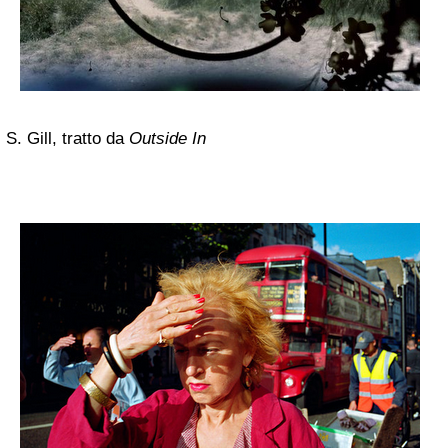
S. Gill, tratto da
Outside In