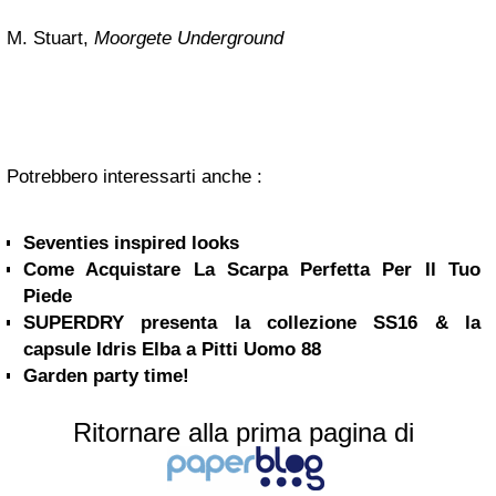
M. Stuart,
Moorgete Underground
Potrebbero interessarti anche :
Seventies inspired looks
Come Acquistare La Scarpa Perfetta Per Il Tuo
Piede
SUPERDRY presenta la collezione SS16 & la
Garden party time!
Ritornare alla prima pagina di