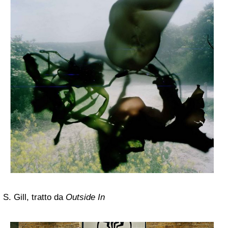
S. Gill, tratto da
Outside In