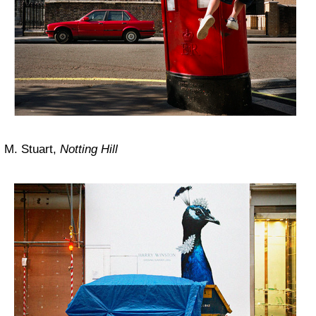
M. Stuart,
Notting Hill