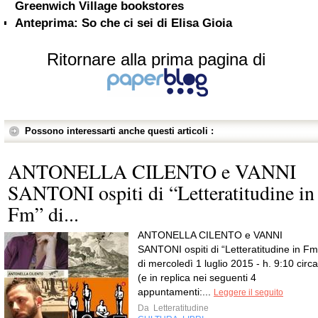
Greenwich Village bookstores
Anteprima: So che ci sei di Elisa Gioia
Ritornare alla prima pagina di
Possono interessarti anche questi articoli :
ANTONELLA CILENTO e VANNI
SANTONI ospiti di “Letteratitudine in
Fm” di...
ANTONELLA CILENTO e VANNI
SANTONI ospiti di “Letteratitudine in Fm
di mercoledì 1 luglio 2015 - h. 9:10 circa
(e in replica nei seguenti 4
appuntamenti:...
Leggere il seguito
Da
Letteratitudine