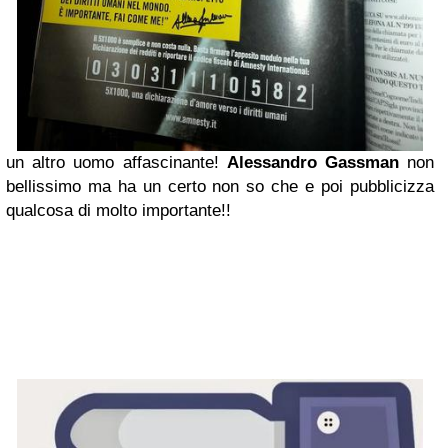
un altro uomo affascinante!
Alessandro Gassman
non
bellissimo ma ha un certo non so che e poi pubblicizza
qualcosa di molto importante!!