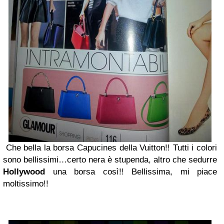
Che bella la borsa Capucines della Vuitton!! Tutti i colori
sono bellissimi…certo nera è stupenda, altro che sedurre
Hollywood
una borsa così!! Bellissima, mi piace
moltissimo!!