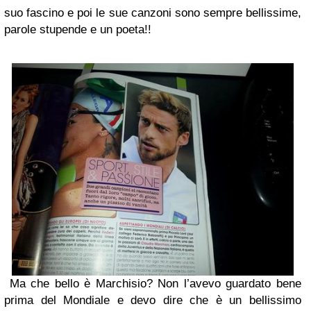
suo fascino e poi le sue canzoni sono sempre bellissime,
parole stupende e un poeta!!
Ma che bello è Marchisio? Non l’avevo guardato bene
prima del Mondiale e devo dire che è un bellissimo