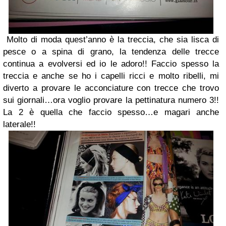
Molto di moda quest’anno è la treccia, che sia lisca di
pesce o a spina di grano, la tendenza delle trecce
continua a evolversi ed io le adoro!! Faccio spesso la
treccia e anche se ho i capelli ricci e molto ribelli, mi
diverto a provare le acconciature con trecce che trovo
sui giornali…ora voglio provare la pettinatura numero 3!!
La 2 è quella che faccio spesso…e magari anche
laterale!!