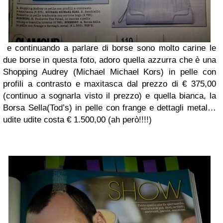
e continuando a parlare di borse sono molto carine le
due borse in questa foto, adoro quella azzurra che è una
Shopping Audrey (Michael Michael Kors) in pelle con
profili a contrasto e maxitasca dal prezzo di € 375,00
(continuo a sognarla visto il prezzo) e quella bianca, la
Borsa Sella(Tod’s) in pelle con frange e dettagli metal…
udite udite costa € 1.500,00 (ah però!!!!)