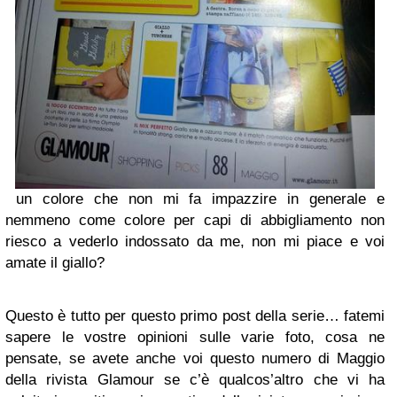
un colore che non mi fa impazzire in generale e
nemmeno come colore per capi di abbigliamento non
riesco a vederlo indossato da me, non mi piace e voi
amate il giallo?
Questo è tutto per questo primo post della serie… fatemi
sapere le vostre opinioni sulle varie foto, cosa ne
pensate, se avete anche voi questo numero di Maggio
della rivista Glamour se c’è qualcos’altro che vi ha