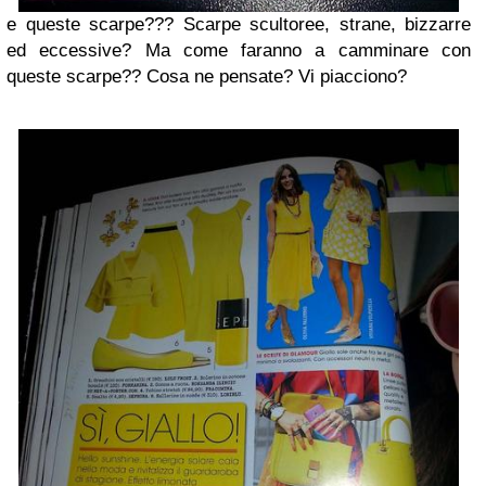
e queste scarpe??? Scarpe scultoree, strane, bizzarre
ed eccessive? Ma come faranno a camminare con
queste scarpe?? Cosa ne pensate? Vi piacciono?