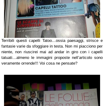
Terribili questi capelli Tatoo…ossia paesaggi, strisce e
fantasie varie da sfoggiare in testa. Non mi piacciono per
niente, non riuscirei mai ad andar in giro con i capelli
tatuati…almeno le immagini proposte nell’articolo sono
veramente orrende!!! Voi cosa ne pensate?