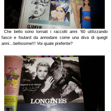
Che bello sono tornati i raccolti anni ’60 utilizzando
fasce e foulard da annodare come una diva di quegli
anni…bellissime!!! Voi quale preferite?