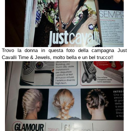
Trovo la donna in questa foto della campagna Just
Cavalli Time & Jewels, molto bella e un bel trucco!!