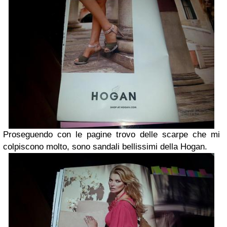
Proseguendo con le pagine trovo delle scarpe che mi
colpiscono molto, sono sandali bellissimi della Hogan.