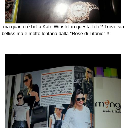
ma quanto è bella Kate Winslet in questa foto? Trovo sia
bellissima e molto lontana dalla “Rose di Titanic” !!!