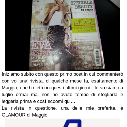
Iniziamo subito con questo primo post in cui commenterò
con voi una rivista, di qualche mese fa, esattamente di
Maggio, che ho letto in questi ultimi giorni…lo so siamo a
luglio ormai ma, non ho avuto tempo di sfogliarla e
leggerla prima e così eccomi qui…
La rivista in questione, una delle mie preferite, è
GLAMOUR di Maggio.