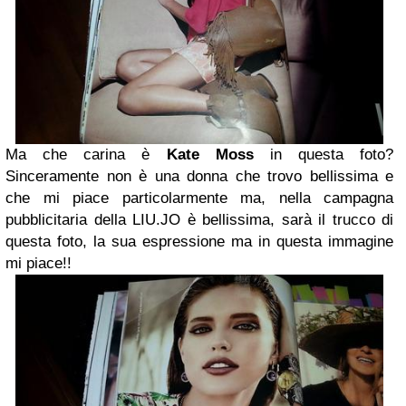
Ma che carina è
Kate Moss
in questa foto?
Sinceramente non è una donna che trovo bellissima e
che mi piace particolarmente ma, nella campagna
pubblicitaria della LIU.JO è bellissima, sarà il trucco di
questa foto, la sua espressione ma in questa immagine
mi piace!!