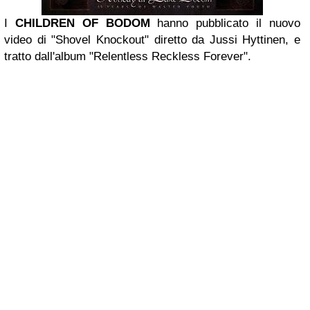
I
CHILDREN OF BODOM
hanno pubblicato il nuovo
video di "Shovel Knockout" diretto da Jussi Hyttinen, e
tratto dall'album "Relentless Reckless Forever".