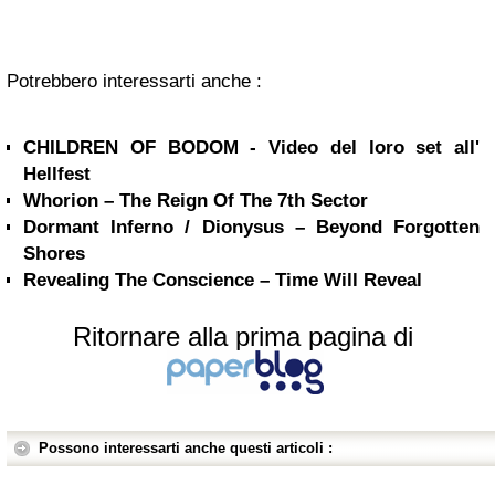
Potrebbero interessarti anche :
CHILDREN OF BODOM - Video del loro set all'
Hellfest
Whorion – The Reign Of The 7th Sector
Dormant Inferno / Dionysus – Beyond Forgotten
Shores
Revealing The Conscience – Time Will Reveal
Ritornare alla prima pagina di
Possono interessarti anche questi articoli :