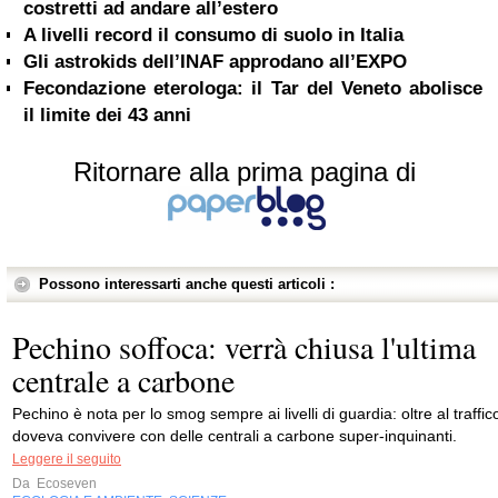
costretti ad andare all’estero
A livelli record il consumo di suolo in Italia
Gli astrokids dell’INAF approdano all’EXPO
Fecondazione eterologa: il Tar del Veneto abolisce
il limite dei 43 anni
Ritornare alla prima pagina di
Possono interessarti anche questi articoli :
Pechino soffoca: verrà chiusa l'ultima
centrale a carbone
Pechino è nota per lo smog sempre ai livelli di guardia: oltre al traffic
doveva convivere con delle centrali a carbone super-inquinanti.
Leggere il seguito
Da
Ecoseven