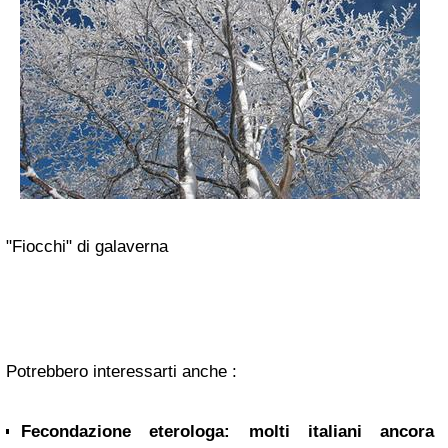
"Fiocchi" di galaverna
Potrebbero interessarti anche :
Fecondazione eterologa: molti italiani ancora