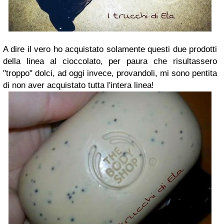
A dire il vero ho acquistato solamente questi due prodotti
della linea al cioccolato, per paura che risultassero
"troppo" dolci, ad oggi invece, provandoli, mi sono pentita
di non aver acquistato tutta l'intera linea!