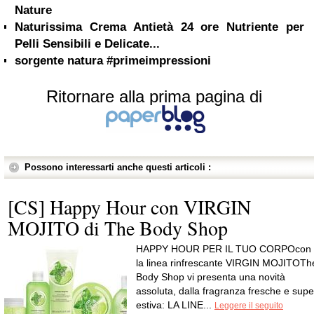
Nature
Naturissima Crema Antietà 24 ore Nutriente per
Pelli Sensibili e Delicate...
sorgente natura #primeimpressioni
Ritornare alla prima pagina di
Possono interessarti anche questi articoli :
[CS] Happy Hour con VIRGIN
MOJITO di The Body Shop
HAPPY HOUR PER IL TUO CORPOcon
la linea rinfrescante VIRGIN MOJITOTh
Body Shop vi presenta una novità
assoluta, dalla fragranza fresche e supe
estiva: LA LINE...
Leggere il seguito