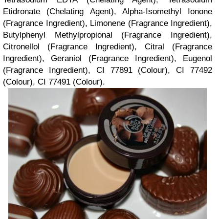
Etidronate (Chelating Agent), Alpha-Isomethyl Ionone
(Fragrance Ingredient), Limonene (Fragrance Ingredient),
Butylphenyl Methylpropional (Fragrance Ingredient),
Citronellol (Fragrance Ingredient), Citral (Fragrance
Ingredient), Geraniol (Fragrance Ingredient), Eugenol
(Fragrance Ingredient), CI 77891 (Colour), CI 77492
(Colour), CI 77491 (Colour).