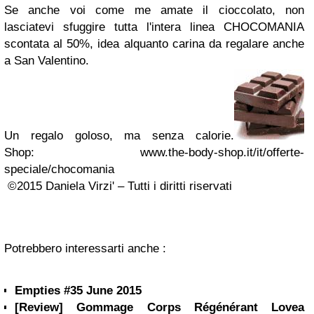
Se anche voi come me amate il cioccolato, non
lasciatevi sfuggire tutta l'intera linea CHOCOMANIA
scontata al 50%, idea alquanto carina da regalare anche
a San Valentino.
Un regalo goloso, ma senza calorie.
Shop: www.the-body-shop.it/it/offerte-
speciale/chocomania
©2015 Daniela Virzi' – Tutti i diritti riservati
Potrebbero interessarti anche :
Empties #35 June 2015
[Review] Gommage Corps Régénérant Lovea