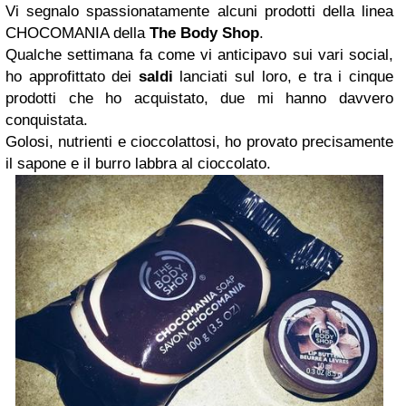
Vi segnalo spassionatamente alcuni prodotti della linea
CHOCOMANIA della
The Body Shop
.
Qualche settimana fa come vi anticipavo sui vari social,
ho approfittato dei
saldi
lanciati sul loro, e tra i cinque
prodotti che ho acquistato, due mi hanno davvero
conquistata.
Golosi, nutrienti e cioccolattosi, ho provato precisamente
il sapone e il burro labbra al cioccolato.