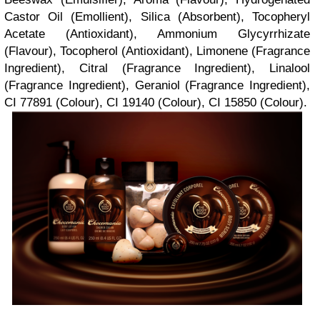
Castor Oil (Emollient), Silica (Absorbent), Tocopheryl
Acetate (Antioxidant), Ammonium Glycyrrhizate
(Flavour), Tocopherol (Antioxidant), Limonene (Fragrance
Ingredient), Citral (Fragrance Ingredient), Linalool
(Fragrance Ingredient), Geraniol (Fragrance Ingredient),
CI 77891 (Colour), CI 19140 (Colour), CI 15850 (Colour).