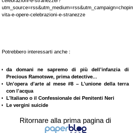
celebrazioni-e-stranezze/?
utm_source=rss&utm_medium=rss&utm_campaign=chopin
vita-e-opere-celebrazioni-e-stranezze
Potrebbero interessarti anche :
da domani ne sapremo di più dell’infanzia di
Precious Ramotswe, prima detective...
Un’opera d’arte al mese #8 – L’unione della terra
con l’acqua
L'Italiano o il Confessionale dei Penitenti Neri
Le vergini suicide
Ritornare alla prima pagina di