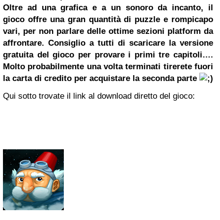
Oltre ad una grafica e a un sonoro da incanto, il
gioco offre una gran quantità di puzzle e rompicapo
vari, per non parlare delle ottime sezioni platform da
affrontare. Consiglio a tutti di scaricare la versione
gratuita del gioco per provare i primi tre capitoli….
Molto probabilmente una volta terminati tirerete fuori
la carta di credito per acquistare la seconda parte
Qui sotto trovate il link al download diretto del gioco: