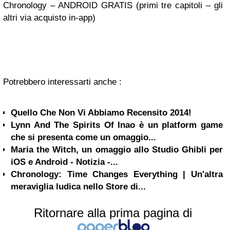
Chronology – ANDROID GRATIS (primi tre capitoli – gli
altri via acquisto in-app)
Potrebbero interessarti anche :
Quello Che Non Vi Abbiamo Recensito 2014!
Lynn And The Spirits Of Inao è un platform game
che si presenta come un omaggio...
Maria the Witch, un omaggio allo Studio Ghibli per
iOS e Android - Notizia -...
Chronology: Time Changes Everything | Un'altra
meraviglia ludica nello Store di...
Ritornare alla prima pagina di