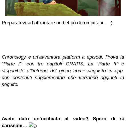
Preparatevi ad affrontare un bel pò di rompicapi… ;)
Chronology è un’avventura platform a episodi. Prova la
“Parte I”, con tre capitoli GRATIS. La “Parte II” è
disponibile all’interno del gioco come acquisto in app,
con contenuti supplementari che verranno aggiunti in
seguito.
Avete dato un’occhiata al video? Spero di si
carissimi…