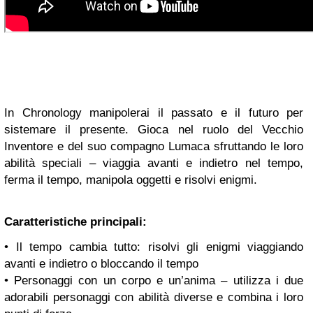
In Chronology manipolerai il passato e il futuro per
sistemare il presente. Gioca nel ruolo del Vecchio
Inventore e del suo compagno Lumaca sfruttando le loro
abilità speciali – viaggia avanti e indietro nel tempo,
ferma il tempo, manipola oggetti e risolvi enigmi.
Caratteristiche principali:
• Il tempo cambia tutto: risolvi gli enigmi viaggiando
avanti e indietro o bloccando il tempo
• Personaggi con un corpo e un’anima – utilizza i due
adorabili personaggi con abilità diverse e combina i loro