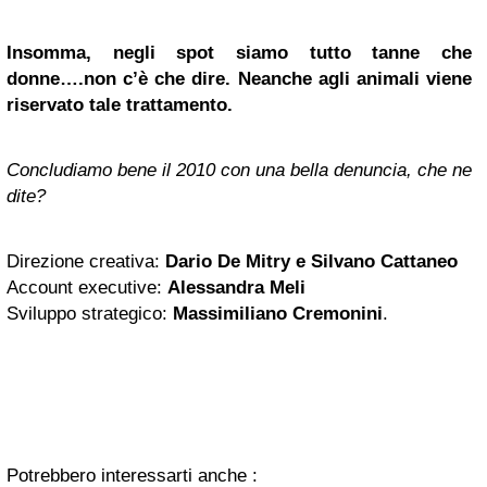
Insomma, negli spot siamo tutto tanne che
donne….non c’è che dire.
Neanche agli animali viene
riservato tale trattamento.
Concludiamo bene il 2010 con una bella denuncia, che ne
dite?
Direzione creativa:
Dario De Mitry e Silvano Cattaneo
Account executive:
Alessandra Meli
Sviluppo strategico:
Massimiliano Cremonini
.
Potrebbero interessarti anche :