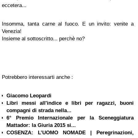
eccetera...
Insomma, tanta carne al fuoco. E un invito: venite a
Venezia!
Insieme al sottoscritto... perchè no?
Potrebbero interessarti anche :
Giacomo Leopardi
Libri messi all'indice e libri per ragazzi, buoni
compagni di strada nella...
6° Premio Internazionale per la Sceneggiatura
Mattador: la Giuria 2015 si...
COSENZA: L’UOMO NOMADE | Peregrinazioni,