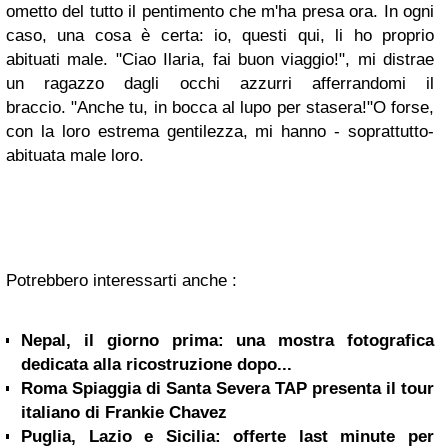
ometto del tutto il pentimento che m'ha presa ora. In ogni
caso, una cosa è certa: io, questi qui, li ho proprio
abituati male.
"Ciao Ilaria, fai buon viaggio!", mi distrae
un ragazzo dagli occhi azzurri afferrandomi il
braccio.
"Anche tu, in bocca al lupo per stasera!"
O forse,
con la loro estrema gentilezza, mi hanno - soprattutto-
abituata male loro.
Potrebbero interessarti anche :
Nepal, il giorno prima: una mostra fotografica
dedicata alla ricostruzione dopo...
Roma Spiaggia di Santa Severa TAP presenta il tour
italiano di Frankie Chavez
Puglia, Lazio e Sicilia: offerte last minute per