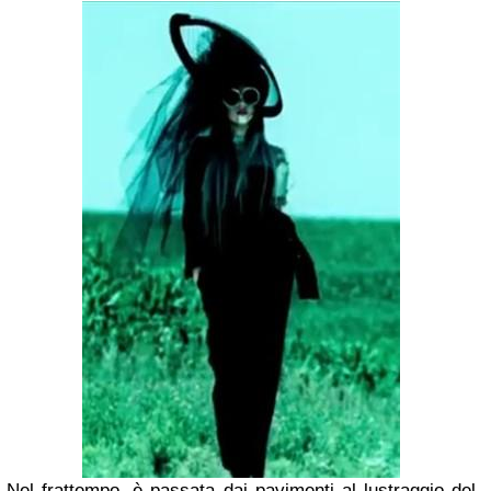
Nel frattempo, è passata dai pavimenti al lustraggio del