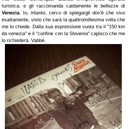
turistica, e gli raccomanda caldamente le bellezze di
Venezia
. Io, intanto, cerco di spiegargli dov'è che vivo
esattamente, visto che sarà la quattromillesima volta che
me lo chiede. Dalla sua espressione vuota tra il "150 km
da venezia" e il "confine con la Slovenia" capisco che me
lo richiederà. Vabbé.