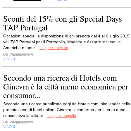
VIAGGI
Sconti del 15% con gli Special Days
TAP Portugal
Occasioni speciali a disposizione di chi prenota dal 4 al 6 luglio 2015 
voli TAP Portugal per il Portogallo, Madeira e Azzorre incluse, le
Americhe e tante...
Leggere il seguito
Da
Viaggiarenews
VIAGGI
Secondo una ricerca di Hotels.com
Ginevra è la città meno economica per
consumar...
Secondo una ricerca pubblicata oggi da Hotels.com, sito leader nella
prenotazione di hotel online, Ginevra si conferma per il terzo anno
consecutivo la città pi...
Leggere il seguito
Da
Viaggiarenews
VIAGGI