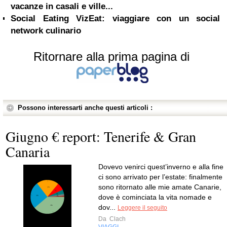
vacanze in casali e ville...
Social Eating VizEat: viaggiare con un social
network culinario
Ritornare alla prima pagina di
Possono interessarti anche questi articoli :
Giugno € report: Tenerife & Gran
Canaria
Dovevo venirci quest’inverno e alla fine
ci sono arrivato per l’estate: finalmente
sono ritornato alle mie amate Canarie,
dove è cominciata la vita nomade e
dov...
Leggere il seguito
Da
Clach