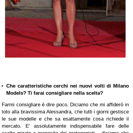
Che caratteristiche cerchi nei nuovi volti di Milano
Models? Ti farai consigliare nella scelta?
Farmi consigliare è dire poco. Diciamo che mi affiderò in
toto alla bravissima Alessandra, che tutti i giorni gestisce
le sue modelle e che sa esattamente cosa richiede il
mercato. E’ assolutamente indispensabile fare delle