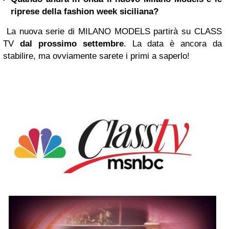
riprese della fashion week siciliana?
La nuova serie di MILANO MODELS partirà su CLASS
TV
dal prossimo settembre
. La data è ancora da
stabilire, ma ovviamente sarete i primi a saperlo!