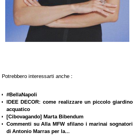
Potrebbero interessarti anche :
#BellaNapoli
IDEE DECOR: come realizzare un piccolo giardino
acquatico
[Cibovagando] Marta Bibendum
Commenti su Alla MFW sfilano i marinai sognatori
di Antonio Marras per la...