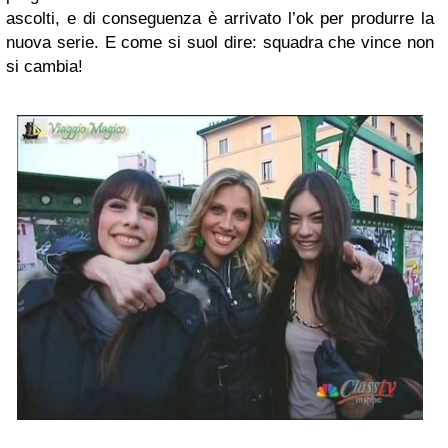
ascolti, e di conseguenza è arrivato l’ok per produrre la
nuova serie. E come si suol dire: squadra che vince non
si cambia!