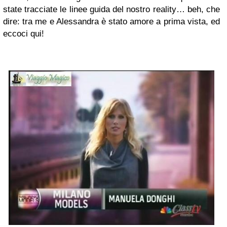
state tracciate le linee guida del nostro reality… beh, che
dire: tra me e Alessandra è stato amore a prima vista, ed
eccoci qui!