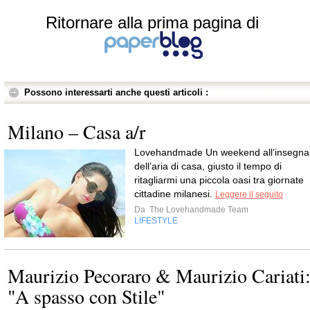
Ritornare alla prima pagina di
Possono interessarti anche questi articoli :
Milano – Casa a/r
Lovehandmade Un weekend all’insegna
dell’aria di casa, giusto il tempo di
ritagliarmi una piccola oasi tra giornate
cittadine milanesi.
Leggere il seguito
Da
The Lovehandmade Team
LIFESTYLE
Maurizio Pecoraro & Maurizio Cariati
"A spasso con Stile"