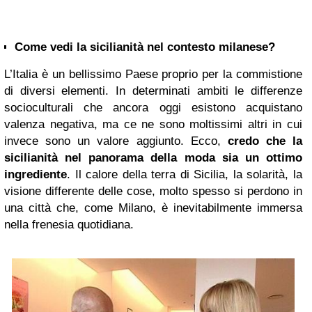
Come vedi la sicilianità nel contesto milanese?
L’Italia è un bellissimo Paese proprio per la commistione
di diversi elementi. In determinati ambiti le differenze
socioculturali che ancora oggi esistono acquistano
valenza negativa, ma ce ne sono moltissimi altri in cui
invece sono un valore aggiunto. Ecco,
credo che la
sicilianità nel panorama della moda sia un ottimo
ingrediente
. Il calore della terra di Sicilia, la solarità, la
visione differente delle cose, molto spesso si perdono in
una città che, come Milano, è inevitabilmente immersa
nella frenesia quotidiana.