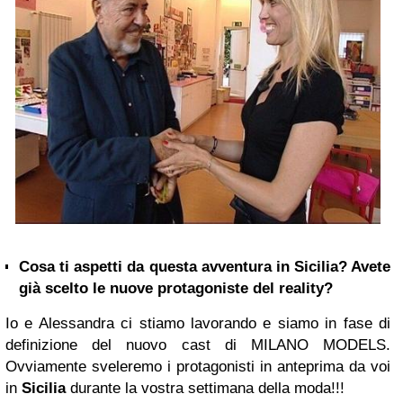
Cosa ti aspetti da questa avventura in Sicilia? Avete
già scelto le nuove protagoniste del reality?
Io e Alessandra ci stiamo lavorando e siamo in fase di
definizione del nuovo cast di MILANO MODELS.
Ovviamente sveleremo i protagonisti in anteprima da voi
in
Sicilia
durante la vostra settimana della moda!!!