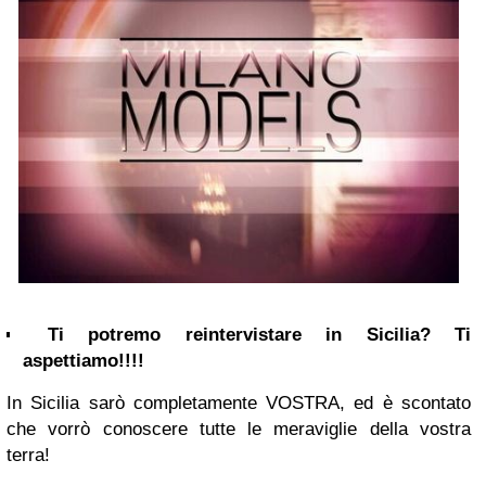
Ti potremo reintervistare in Sicilia? Ti
aspettiamo!!!!
In Sicilia sarò completamente VOSTRA, ed è scontato
che vorrò conoscere tutte le meraviglie della vostra
terra!