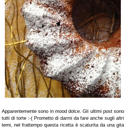
Apparentemente sono in mood dolce. Gli ultimi post sono
tutti di torte
:-(
Prometto di darmi da fare anche sugli altri
temi, nel frattempo questa ricetta è scaturita da una gita