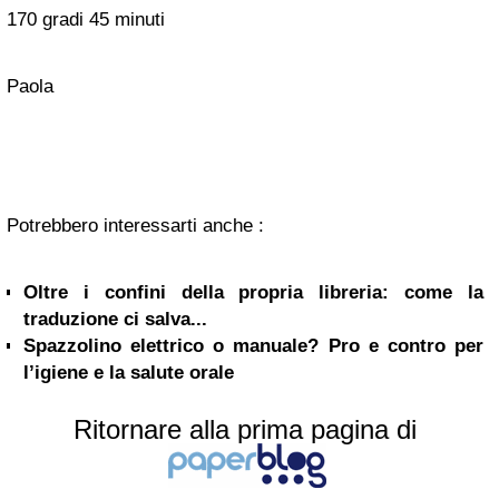
170 gradi 45 minuti
Paola
Potrebbero interessarti anche :
Oltre i confini della propria libreria: come la
traduzione ci salva...
Spazzolino elettrico o manuale? Pro e contro per
l’igiene e la salute orale
Ritornare alla prima pagina di