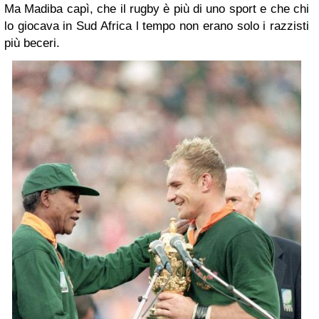
Ma Madiba capì, che il rugby è più di uno sport e che chi
lo giocava in Sud Africa l tempo non erano solo i razzisti
più beceri.