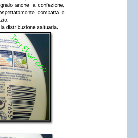
egnalo anche la confezione,
aspettatamente compatta e
zio.
la distribuzione saltuaria.