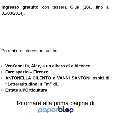
Ingresso gratuito
con tessera Glue (10€, fino al
31/08/2014).
Potrebbero interessarti anche :
Vent'anni fa, Alex, a un albero di albicocco
Fare spazio – Firenze
ANTONELLA CILENTO e VANNI SANTONI ospiti di
“Letteratitudine in Fm” di...
Estate all’Orticultura
Ritornare alla prima pagina di