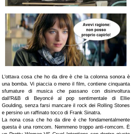
L'ottava cosa che ho da dire è che la colonna sonora è
una bomba. Vi piaccia o meno il film, contiene cinquanta
sfumature di musica che passano con disinvoltura
dall'R&B di Beyoncé al pop sentimentale di Ellie
Goulding, senza farsi mancare il rock dei Rolling Stones
e persino un raffinato tocco di Frank Sinatra.
La nona cosa che ho da dire è che fondamentalmente
questa è una romcom. Nemmeno troppo anti-romcom. È