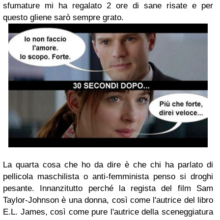
sfumature mi ha regalato 2 ore di sane risate e per
questo gliene sarò sempre grato.
La quarta cosa che ho da dire è che chi ha parlato di
pellicola maschilista o anti-femminista penso si droghi
pesante. Innanzitutto perché la regista del film Sam
Taylor-Johnson è una donna, così come l'autrice del libro
E.L. James, così come pure l'autrice della sceneggiatura