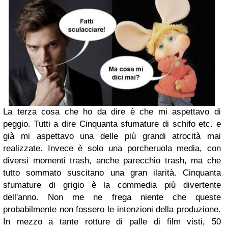
La terza cosa che ho da dire è che mi aspettavo di
peggio. Tutti a dire Cinquanta sfumature di schifo etc. e
già mi aspettavo una delle più grandi atrocità mai
realizzate. Invece è solo una porcheruola media, con
diversi momenti trash, anche parecchio trash, ma che
tutto sommato suscitano una gran ilarità. Cinquanta
sfumature di grigio è la commedia più divertente
dell'anno. Non me ne frega niente che queste
probabilmente non fossero le intenzioni della produzione.
In mezzo a tante rotture di palle di film visti, 50