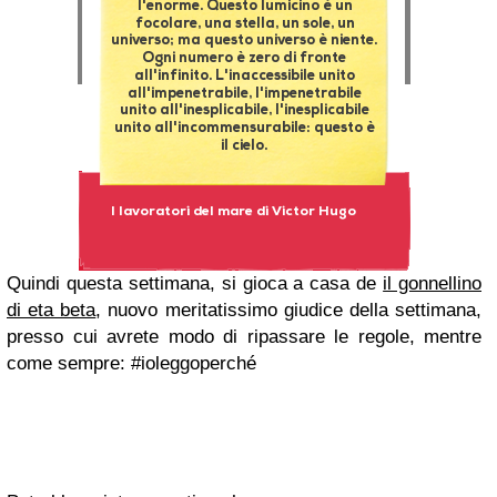
Quindi questa settimana, si gioca a casa de
il gonnellino
di eta beta
, nuovo meritatissimo giudice della settimana,
presso cui avrete modo di ripassare le regole, mentre
come sempre: #ioleggoperché