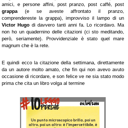
amici, e persone affini, post pranzo, post caffé, post
grappa
(e se aveste affrontato il pranzo,
comprendereste la grappa), improvviso il lampo di un
Victor Hugo
di davvero tanti anni fa. Lo ricordavo. Ma
non ho un quadernino delle citazioni (ci sto meditando,
però, seriamente). Provvidenziale è stato quel mare
magnum che è la rete.
E quindi ecco la citazione della settimana, direttamente
da un autore molto amato, che fin qui non avevo avuto
occasione di ricordare, e son felice ve ne sia stato modo
prima che cita un libro volga al termine