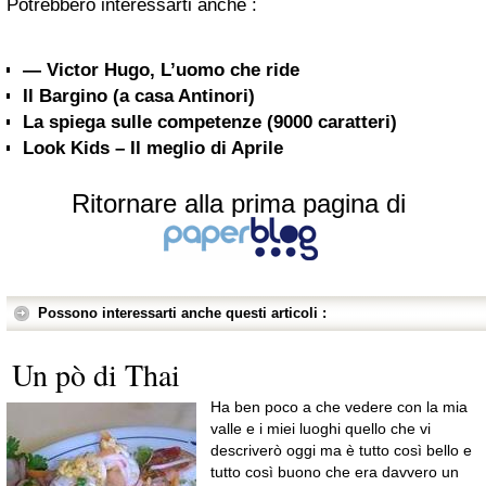
Potrebbero interessarti anche :
— Victor Hugo, L’uomo che ride
Il Bargino (a casa Antinori)
La spiega sulle competenze (9000 caratteri)
Look Kids – Il meglio di Aprile
Ritornare alla prima pagina di
Possono interessarti anche questi articoli :
Un pò di Thai
Ha ben poco a che vedere con la mia
valle e i miei luoghi quello che vi
descriverò oggi ma è tutto così bello e
tutto così buono che era davvero un